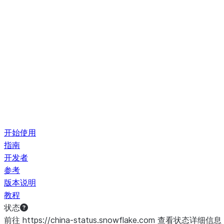
开始使用
指南
开发者
参考
版本说明
教程
状态
前往 https://china-status.snowflake.com 查看状态详细信息