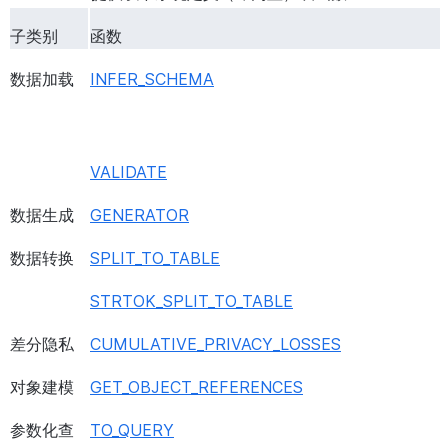
子类别
函数
数据加载
INFER_SCHEMA
VALIDATE
数据生成
GENERATOR
数据转换
SPLIT_TO_TABLE
STRTOK_SPLIT_TO_TABLE
差分隐私
CUMULATIVE_PRIVACY_LOSSES
对象建模
GET_OBJECT_REFERENCES
参数化查
TO_QUERY