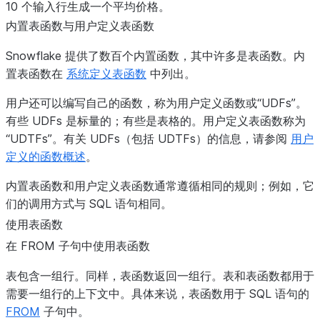
10 个输入行生成一个平均价格。
内置表函数与用户定义表函数
Snowflake 提供了数百个内置函数，其中许多是表函数。内
置表函数在
系统定义表函数
中列出。
用户还可以编写自己的函数，称为用户定义函数或“UDFs”。
有些 UDFs 是标量的；有些是表格的。用户定义表函数称为
“UDTFs”。有关 UDFs（包括 UDTFs）的信息，请参阅
用户
定义的函数概述
。
内置表函数和用户定义表函数通常遵循相同的规则；例如，它
们的调用方式与 SQL 语句相同。
使用表函数
在 FROM 子句中使用表函数
表包含一组行。同样，表函数返回一组行。表和表函数都用于
需要一组行的上下文中。具体来说，表函数用于 SQL 语句的
FROM
子句中。