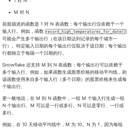
1 对 N
M 对 N
前面描述的函数是 1 对 N 表函数：每个输出行仅依赖于一个
输入行。例如，函数
record_high_temperatures_for_date()
可能会产生多个输出行（在该日期达到记录的每个城市一
行）。特定输入日期的每个输出行仅取决于该日期；每个输出
行都独立于每隔一个日期的行。
Snowflake 还支持 M 到 N 表函数：每个输出行可以依赖于
多个输入行。例如，如果函数生成股票价格的移动平均线，则
该函数使用来自多个输入行（多个日期）的股票价格来生成每
个输出行。
更一般地说，在 M 到 N 函数中，一组 M 个输入行生成一组
N 个输出行。M 可以是一行或多行。N 可以是零行、一行或
多行。
例如，在 10 天移动平均线中，M 为 10。N 为 1，因为每组