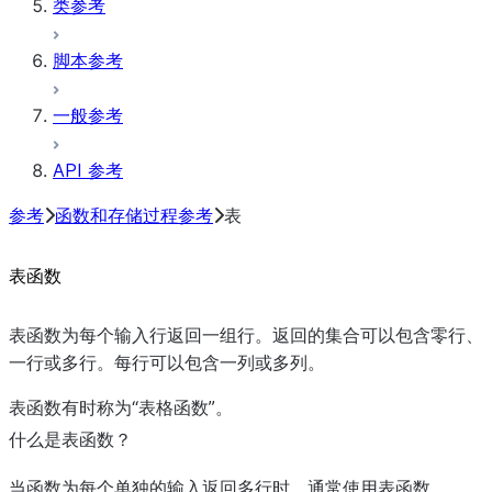
类参考
脚本参考
一般参考
API 参考
参考
函数和存储过程参考
表
表函数
表函数为每个输入行返回一组行。返回的集合可以包含零行、
一行或多行。每行可以包含一列或多列。
表函数有时称为“表格函数”。
什么是表函数？
当函数为每个单独的输入返回多行时，通常使用表函数。