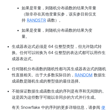
如果是常量，则随机分布函数的结果为常量
（除非存在其他变量实参，该实参目前仅支
持
RANDSTR
函数）。
如果是变量，则随机分布函数的结果为变
量。
生成器表达式必须是 64 位整型类型，但允许隐式转
换。任何可以转换为 64 位整型的表达式都可以用作生
成器表达式。
任何随机分布函数的随机性都与其生成器表达式的随机
性直接相关。出于大多数实际目的，
RANDOM
数据生
成函数是随机生成的整型值的最佳选择。
不能保证数据生成函数生成的序列是有序和无间隙的。
这是因为这些数字可能以非同步的方式并行生成。
有关 Snowflake 中的序列的更多详细信息，请参阅
使