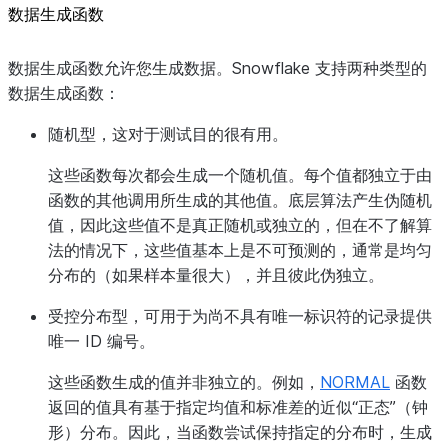
数据生成函数
数据生成函数允许您生成数据。Snowflake 支持两种类型的
数据生成函数：
随机型，这对于测试目的很有用。
这些函数每次都会生成一个随机值。每个值都独立于由
函数的其他调用所生成的其他值。底层算法产生伪随机
值，因此这些值不是真正随机或独立的，但在不了解算
法的情况下，这些值基本上是不可预测的，通常是均匀
分布的（如果样本量很大），并且彼此伪独立。
受控分布型，可用于为尚不具有唯一标识符的记录提供
唯一 ID 编号。
这些函数生成的值并非独立的。例如，
NORMAL
函数
返回的值具有基于指定均值和标准差的近似“正态”（钟
形）分布。因此，当函数尝试保持指定的分布时，生成