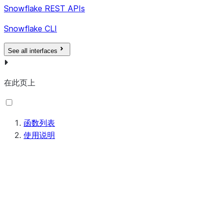
Snowflake REST APIs
Snowflake CLI
See all interfaces
在此页上
函数列表
使用说明