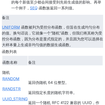
的每个新值至少都会间接受到先前生成值的影响。再举
一个例子，
SEQ
函数族返回一系列值。
备注
UNIFORM
函数被列为受控分布函数，但旨在生成均匀分布
的值。换句话说，它就像一个“随机”函数，但我们将其称为受
控分布函数，因为分布是显式指定的，并且因为您可以选择在
大样本量上生成非均匀值的数据生成函数。
函数列表
函数名称
备注
随机
RANDOM
返回伪随机 64 位整型。
RANDSTR
返回指定长度的随机字符串。
UUID_STRING
返回一个随机 RFC 4122 兼容的 UUID，作