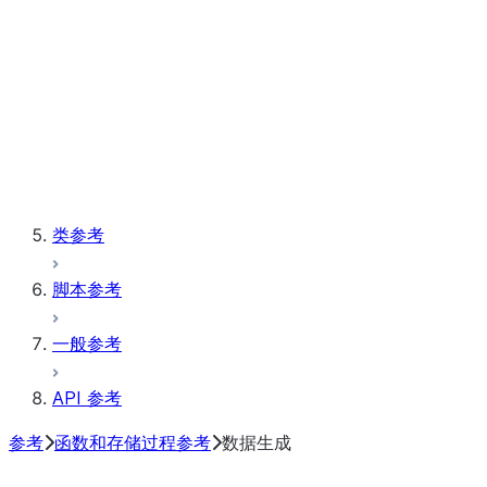
表
向量
Window
存储过程
类参考
脚本参考
一般参考
API 参考
参考
函数和存储过程参考
数据生成