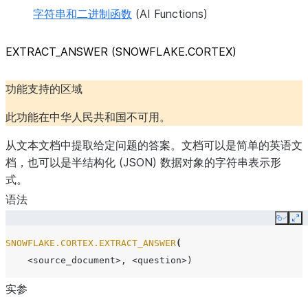
字符串和二进制函数
(AI Functions)
EXTRACT_
ANSWER (SNOWFLAKE.CORTEX)
功能支持的区域
此功能在中华人民共和国不可用。
从文本文档中提取给定问题的答案。文档可以是简单的英语文
档，也可以是半结构化 (JSON) 数据对象的字符串表示形
式。
语法
Copy
Ex
SNOWFLAKE.CORTEX.EXTRACT_ANSWER
(
<source_document>
,
<question>
)
实参