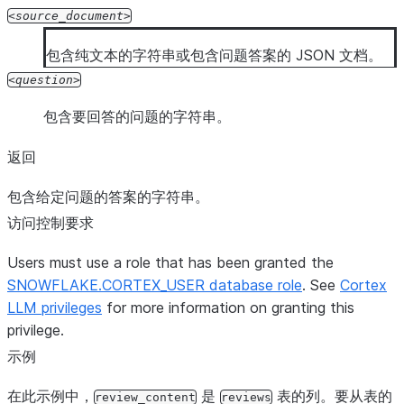
source_document
包含纯文本的字符串或包含问题答案的 JSON 文档。
question
包含要回答的问题的字符串。
返回
包含给定问题的答案的字符串。
访问控制要求
Users must use a role that has been granted the
SNOWFLAKE.CORTEX_USER database role
. See
Cortex
LLM privileges
for more information on granting this
privilege.
示例
在此示例中，
是
表的列。要从表的
review_content
reviews