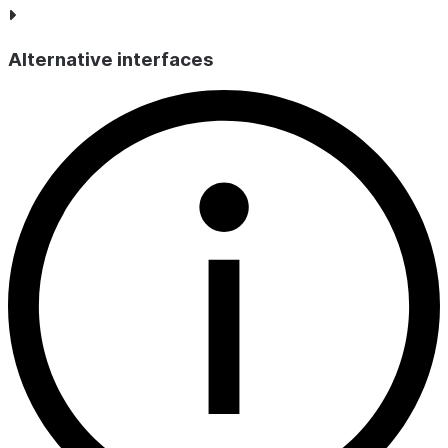
Alternative interfaces