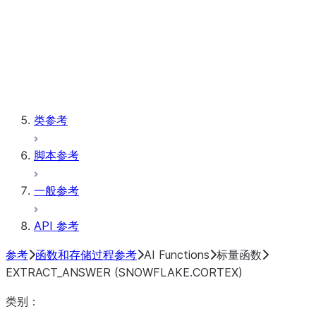
向量
Window
存储过程
类参考
脚本参考
一般参考
API 参考
参考
函数和存储过程参考
AI Functions
标量函数
EXTRACT_ANSWER (SNOWFLAKE.CORTEX)
类别：