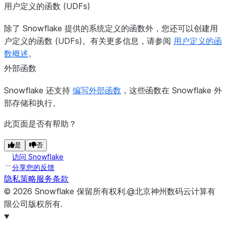
用户定义的函数 (UDFs)
除了 Snowflake 提供的系统定义的函数外，您还可以创建用
户定义的函数 (UDFs)。有关更多信息，请参阅
用户定义的函
数概述
。
外部函数
Snowflake 还支持
编写外部函数
，这些函数在 Snowflake 外
部存储和执行。
此页面是否有帮助？
是
否
访问 Snowflake
分享您的反馈
隐私策略
服务条款
©
2026
Snowflake
保留所有权利
.
@北京神州数码云计算有
限公司版权所有.