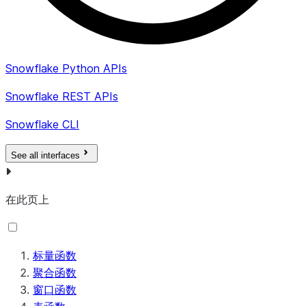
Snowflake Python APIs
Snowflake REST APIs
Snowflake CLI
See all interfaces
在此页上
标量函数
聚合函数
窗口函数