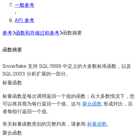
一般参考
API 参考
参考
函数和存储过程参考
函数摘要
函数摘要
Snowflake 支持 SQL:1999 中定义的大多数标准函数，以及
SQL:2003 分析扩展的一部分。
标量函数
标量函数是每次调用返回一个值的函数；在大多数情况下，您
可以将其视为每行返回一个值。这与
聚合函数
形成对比，后
者每组行返回一个值。
有关标量函数类别的完整列表，请参阅
标量函数
。
聚合函数