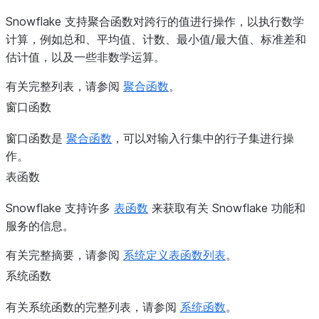
Snowflake 支持聚合函数对跨行的值进行操作，以执行数学
计算，例如总和、平均值、计数、最小值/最大值、标准差和
估计值，以及一些非数学运算。
有关完整列表，请参阅
聚合函数
。
窗口函数
窗口函数是
聚合函数
，可以对输入行集中的行子集进行操
作。
表函数
Snowflake 支持许多
表函数
来获取有关 Snowflake 功能和
服务的信息。
有关完整摘要，请参阅
系统定义表函数列表
。
系统函数
有关系统函数的完整列表，请参阅
系统函数
。