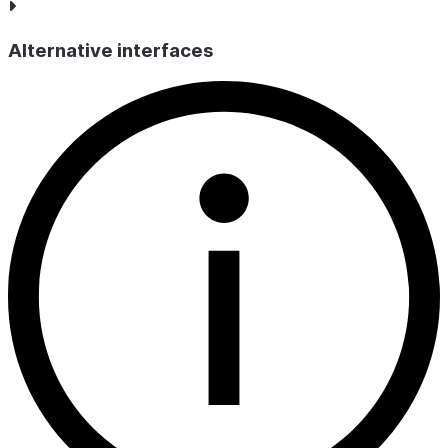
Alternative interfaces