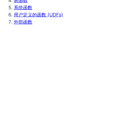
表函数
系统函数
用户定义的函数 (UDFs)
外部函数