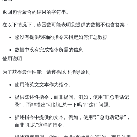
返回包含聚合的结果的字符串。
在以下情况下，该函数可能表明您提供的数据不包含答案：
您没有提供明确的指令来指定如何汇总数据
数据中没有完成指令所需的信息
使用说明
为了获得最佳性能，请遵循以下指导原则：
使用纯英文文本作为指令。
提供陈述性指令，而非提问。例如，使用“汇总电话记
录”，而非提出“可以汇总一下吗？”这种问题。
描述指令中提供的文本。例如，使用“汇总电话记录”，
而非“汇总”这样的指令。