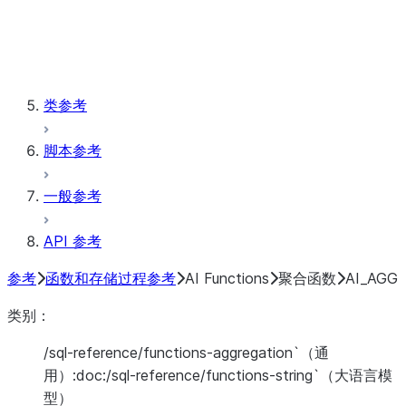
Window
存储过程
类参考
脚本参考
一般参考
API 参考
参考
函数和存储过程参考
AI Functions
聚合函数
AI_AGG
类别：
/sql-reference/functions-aggregation`（通
用）:doc:
/sql-reference/functions-string`（大语言模
型）