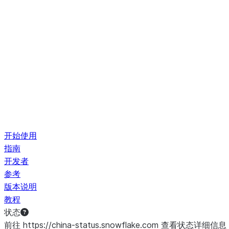
开始使用
指南
开发者
参考
版本说明
教程
状态
前往 https://china-status.snowflake.com 查看状态详细信息