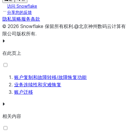
访问 Snowflake
分享您的反馈
隐私策略
服务条款
©
2026
Snowflake
保留所有权利
.
@北京神州数码云计算有
限公司版权所有.
在此页上
账户复制和故障转移/故障恢复功能
业务连续性和灾难恢复
账户迁移
相关内容