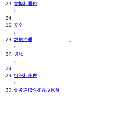
警报和通知
安全
数据治理
隐私
组织和账户
业务连续性和数据恢复
复制
简介
注意事项
配置和用途