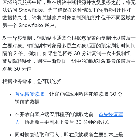
区域的云服务中断，则在解决中断根源并恢复服务之前，将无
法访问 Snowflake。为了确保在这种情况下的持续可用性和
数据持久性，请将关键账户对象复制到组织中位于不同区域的
另一个 Snowflake 账户。
对于异步复制，辅助副本通常会根据您配置的复制计划滞后于
主要对象。辅助副本对象最多是主对象后面的预定刷新时间间
隔的 2 倍。例如，如果您选择每 30 分钟复制一次主复制组
或故障转移组，则在中断期间，组中的辅助对象将最多滞后主
对象 30 分钟。
根据业务需求，您可以选择：
首先恢复读取
，让客户端应用程序能够读取 30 分
钟前的数据。
在开放自客户端应用程序的读取之前，
首先恢复写
入
，协调新主要副本上最后 30 分钟的数据。
同时恢复读取和写入，即在您协调新主要副本上最