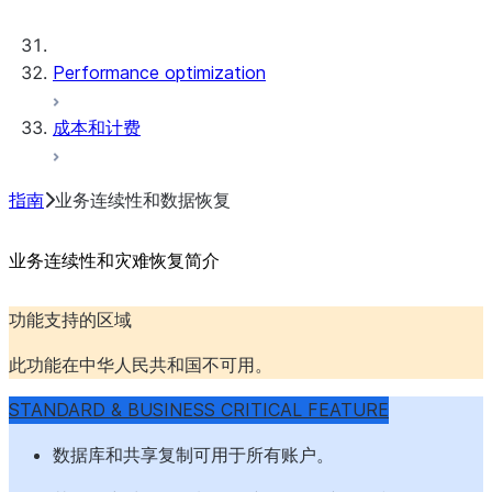
Storage costs for historical data
Performance optimization
成本和计费
指南
业务连续性和数据恢复
业务连续性和灾难恢复简介
功能支持的区域
此功能在中华人民共和国不可用。
STANDARD & BUSINESS CRITICAL FEATURE
数据库和共享复制可用于所有账户。