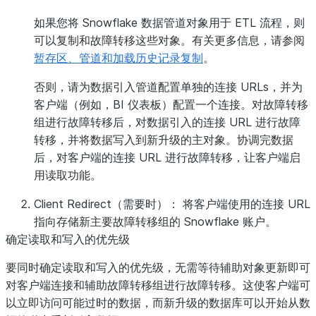
如果您将 Snowflake 数据管道对象用于 ETL 流程，则
可以复制和故障转移这些对象。有关更多信息，请参阅
暂存区、管道和加载历史记录复制
。
否则，请为数据引入管道配置单独的连接 URLs，并为
客户端（例如，BI 仪表板）配置一个连接。对故障转移
组进行故障转移后，对数据引入的连接 URL 进行故障
转移，并将数据写入到新升级的主对象。协调完数据
后，对客户端的连接 URL 进行故障转移，让客户端启
用读取功能。
Client Redirect（需要时）：
将客户端使用的连接 URL
指向存储新主要故障转移组的 Snowflake 账户。
确定读取和写入的优先级
要同时确定读取和写入的优先级，无需等待辅助对象更新即可
对客户端连接和辅助故障转移组进行故障转移。这使客户端可
以立即访问可能过时的数据，而新升级的数据库可以开始从数