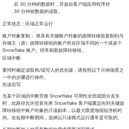
后 30 分钟的数据时，开放自客户端应用程序对
30 分钟前数据的读取。
正常状态：区域正常运行
账户对象复制：
将具有关键账户对象的故障转移组复制到与
存储主（源）故障转移组的账户所在区域不同的一个或多个
Snowflake 账户。经常刷新故障转移组。
区域中断
要同时确定读取和/或写入的优先级，请按照以下示例场景之
一中的步骤进行操作。
先读后写
当某个区域的中断导致 Snowflake 可用性全部或部分丢失
时，此路径允许您首先将 Snowflake 客户端重定向到关键故
障转移组中账户对象的只读副本，以最大限度地缩短停机时
间。在短期中断期间，选择以只读模式运行通常是可取的。