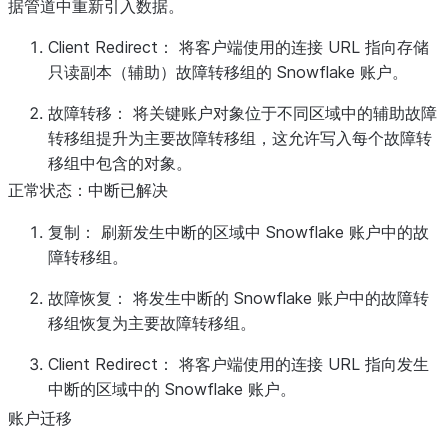
据管道中重新引入数据。
Client Redirect：
将客户端使用的连接 URL 指向存储
只读副本（辅助）故障转移组的 Snowflake 账户。
故障转移：
将关键账户对象位于不同区域中的辅助故障
转移组提升为主要故障转移组，这允许写入每个故障转
移组中包含的对象。
正常状态：中断已解决
复制：
刷新发生中断的区域中 Snowflake 账户中的故
障转移组。
故障恢复：
将发生中断的 Snowflake 账户中的故障转
移组恢复为主要故障转移组。
Client Redirect：
将客户端使用的连接 URL 指向发生
中断的区域中的 Snowflake 账户。
账户迁移