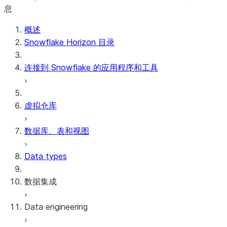
息
概述
Snowflake Horizon 目录
连接到 Snowflake 的应用程序和工具
虚拟仓库
数据库、表和视图
Data types
数据集成
Data engineering
Snowflake Openflow