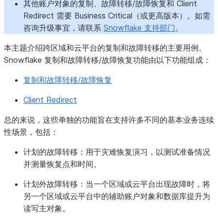
其他账户对象的复制、故障转移/故障恢复和 Client
Redirect 需要 Business Critical（或更高版本）。如需
咨询升级事宜，请联系
Snowflake 支持部门
。
本主题介绍跨区域和云平台的复制和故障转移的主要用例。
Snowflake 复制和故障转移/故障恢复功能由以下功能组成：
复制和故障转移/故障恢复
Client Redirect
总的来说，这些单独的功能旨在支持许多不同的基本业务连续
性场景，包括：
计划的故障转移
：用于灾难恢复演习，以测试准备情况
并测量恢复点和时间。
计划外故障转移
：当一个区域或云平台出现故障时，将
另一个区域或云平台中的辅助账户对象和数据库提升为
读写主对象。