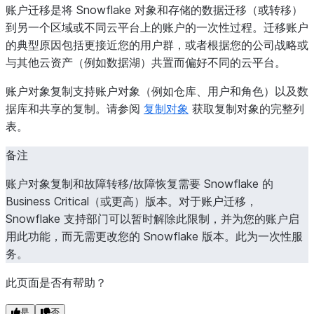
账户迁移是将 Snowflake 对象和存储的数据迁移（或转移）
到另一个区域或不同云平台上的账户的一次性过程。迁移账户
的典型原因包括更接近您的用户群，或者根据您的公司战略或
与其他云资产（例如数据湖）共置而偏好不同的云平台。
账户对象复制支持账户对象（例如仓库、用户和角色）以及数
据库和共享的复制。请参阅
复制对象
获取复制对象的完整列
表。
备注
账户对象复制和故障转移/故障恢复需要 Snowflake 的
Business Critical（或更高）版本。对于账户迁移，
Snowflake 支持部门可以暂时解除此限制，并为您的账户启
用此功能，而无需更改您的 Snowflake 版本。此为一次性服
务。
此页面是否有帮助？
是
否