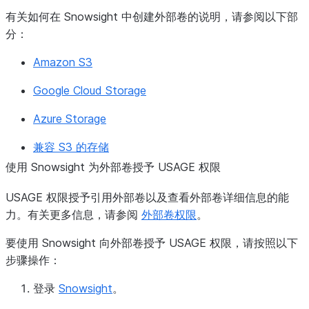
有关如何在 Snowsight 中创建外部卷的说明，请参阅以下部
分：
Amazon S3
Google Cloud Storage
Azure Storage
兼容 S3 的存储
使用 Snowsight 为外部卷授予 USAGE 权限
USAGE 权限授予引用外部卷以及查看外部卷详细信息的能
力。有关更多信息，请参阅
外部卷权限
。
要使用 Snowsight 向外部卷授予 USAGE 权限，请按照以下
步骤操作：
登录
Snowsight
。