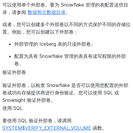
可以使用单个外部卷。要为 Snowflake 管理的表配置这些目
录，请参阅
数据和元数据目录
。
或者，您可以创建多个外部卷以不同的方式保护不同的存储位
置。例如，您可以创建以下外部卷：
外部管理的 Iceberg 表的只读外部卷。
配置为具有 Snowflake 管理的表具有读写权限的外部
卷。
验证外部卷
验证外部卷，以检查 Snowflake 是否可以使用您配置的外部
卷成功向存储提供商进行身份验证。您可以使用 SQL 或
Snowsight 验证外部卷。
使用 SQL
要使用 SQL 验证外部卷，请调用
SYSTEM$VERIFY_EXTERNAL_VOLUME
函数。