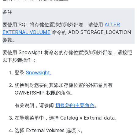
备注
要使用 SQL 将存储位置添加到外部卷，请使用
ALTER
EXTERNAL VOLUME
命令的 ADD STORAGE_LOCATION
参数。
要使用 Snowsight 将命名的存储位置添加到外部卷，请按照
以下步骤操作：
登录
Snowsight
。
切换到对您要向其添加存储位置的外部卷具有
OWNERSHIP 权限的角色。
有关说明，请参阅
切换您的主要角色
。
在导航菜单中，选择
Catalog
»
External data
。
选择
External volumes
选项卡。