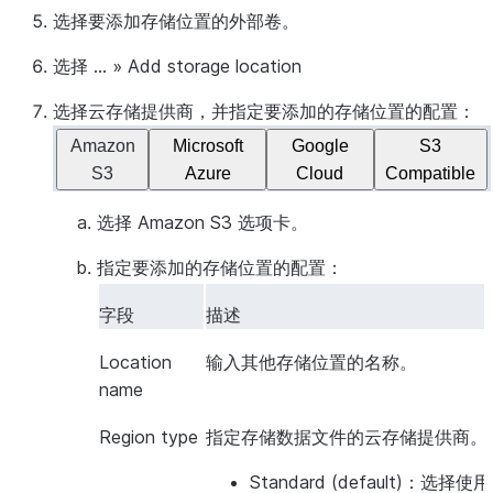
选择要添加存储位置的外部卷。
选择
...
»
Add storage location
选择云存储提供商，并指定要添加的存储位置的配置：
Amazon
Microsoft
Google
S3
S3
Azure
Cloud
Compatible
选择
Amazon S3
选项卡。
指定要添加的存储位置的配置：
字段
描述
Location
输入其他存储位置的名称。
name
Region type
指定存储数据文件的云存储提供商。
Standard (default)
：选择使用