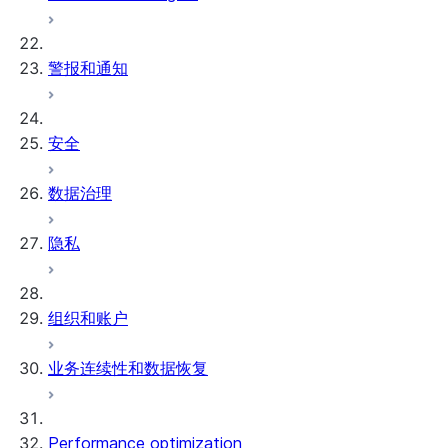
警报和通知
安全
数据治理
隐私
组织和账户
业务连续性和数据恢复
Performance optimization