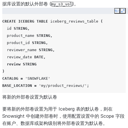
据库设置的默认外部卷 (
)。
my_s3_vol
Copy
Ex
CREATE
ICEBERG
TABLE
iceberg_reviews_table
(
id
STRING
,
product_name
STRING
,
product_id
STRING
,
reviewer_name
STRING
,
review_date
DATE
,
review
STRING
)
CATALOG
=
'SNOWFLAKE'
BASE_LOCATION
=
'my/product_reviews/'
;
将新的外部卷设置为默认卷
要将新的外部卷设置为用于 Iceberg 表的默认卷，则在
Snowsight 中创建外部卷时，使用配置设置中的
Scope
字段
在账户、数据库或架构级别将外部卷设置为默认卷。