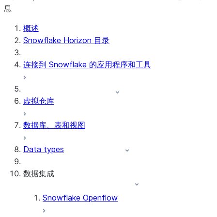
息
概述
Snowflake Horizon 目录
连接到 Snowflake 的应用程序和工具
虚拟仓库
数据库、表和视图
Data types
数据集成
Snowflake Openflow