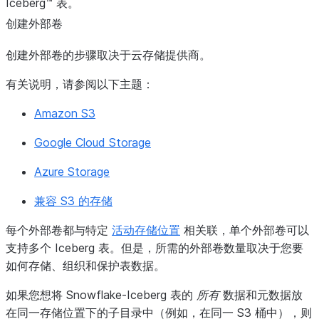
Iceberg™ 表。
创建外部卷
创建外部卷的步骤取决于云存储提供商。
有关说明，请参阅以下主题：
Amazon S3
Google Cloud Storage
Azure Storage
兼容 S3 的存储
每个外部卷都与特定
活动存储位置
相关联，单个外部卷可以
支持多个 Iceberg 表。但是，所需的外部卷数量取决于您要
如何存储、组织和保护表数据。
如果您想将 Snowflake-Iceberg 表的
所有
数据和元数据放
在同一存储位置下的子目录中（例如，在同一 S3 桶中），则