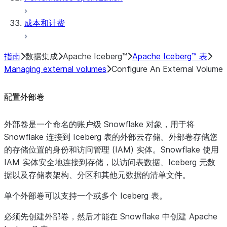
成本和计费
指南
数据集成
Apache Iceberg™
Apache Iceberg™ 表
Managing external volumes
Configure An External Volume
配置外部卷
外部卷是一个命名的账户级 Snowflake 对象，用于将
Snowflake 连接到 Iceberg 表的外部云存储。外部卷存储您
的存储位置的身份和访问管理 (IAM) 实体。Snowflake 使用
IAM 实体安全地连接到存储，以访问表数据、Iceberg 元数
据以及存储表架构、分区和其他元数据的清单文件。
单个外部卷可以支持一个或多个 Iceberg 表。
必须先创建外部卷，然后才能在 Snowflake 中创建 Apache