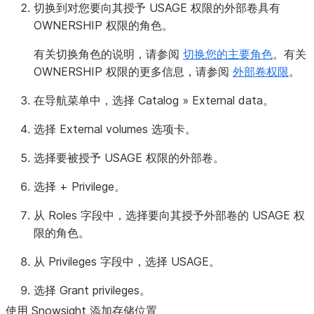
切换到对您要向其授予 USAGE 权限的外部卷具有
OWNERSHIP 权限的角色。
有关切换角色的说明，请参阅
切换您的主要角色
。有关
OWNERSHIP 权限的更多信息，请参阅
外部卷权限
。
在导航菜单中，选择
Catalog
»
External data
。
选择
External volumes
选项卡。
选择要被授予 USAGE 权限的外部卷。
选择
+ Privilege
。
从
Roles
字段中，选择要向其授予外部卷的 USAGE 权
限的角色。
从
Privileges
字段中，选择
USAGE
。
选择
Grant privileges
。
使用 Snowsight 添加存储位置