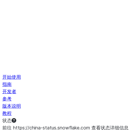
开始使用
指南
开发者
参考
版本说明
教程
状态
前往 https://china-status.snowflake.com 查看状态详细信息