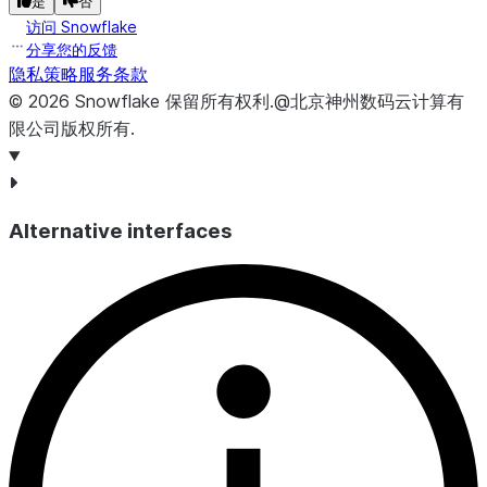
是
否
访问 Snowflake
分享您的反馈
隐私策略
服务条款
©
2026
Snowflake
保留所有权利
.
@北京神州数码云计算有
限公司版权所有.
Alternative interfaces