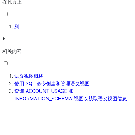
在此页上
列
相关内容
语义视图概述
使用 SQL 命令创建和管理语义视图
查询 ACCOUNT_USAGE 和
INFORMATION_SCHEMA 视图以获取语义视图信息