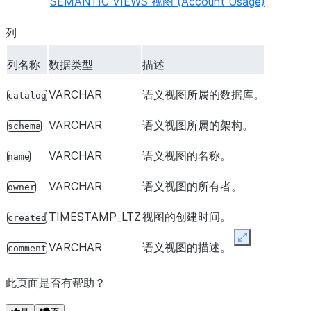
SEMANTIC_VIEWS 视图 (Account Usage)
列
列名称
数据类型
描述
VARCHAR
语义视图所属的数据库。
catalog
VARCHAR
语义视图所属的架构。
schema
VARCHAR
语义视图的名称。
name
VARCHAR
语义视图的所有者。
owner
TIMESTAMP_LTZ
视图的创建时间。
created
Expand
VARCHAR
语义视图的描述。
comment
此页面是否有帮助？