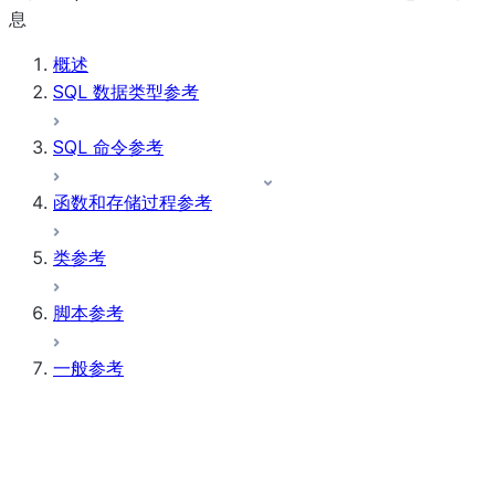
息
概述
SQL 数据类型参考
SQL 命令参考
函数和存储过程参考
类参考
脚本参考
一般参考
参数
引用
三元逻辑