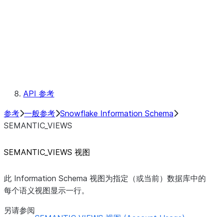
TABLES
TYPES
USAGE_PRIVILEGES
VIEWS
元数据字段
约定
保留的关键字
API 参考
参考
一般参考
Snowflake Information Schema
SEMANTIC_VIEWS
SEMANTIC_VIEWS 视图
此 Information Schema 视图为指定（或当前）数据库中的
每个语义视图显示一行。
另请参阅