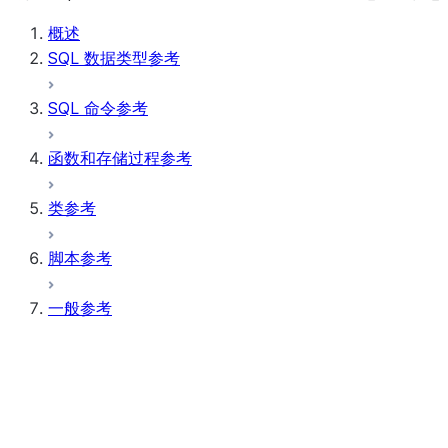
概述
SQL 数据类型参考
SQL 命令参考
函数和存储过程参考
类参考
脚本参考
一般参考
参数
引用
三元逻辑
排序规则支持