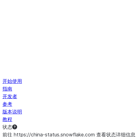
开始使用
指南
开发者
参考
版本说明
教程
状态
前往 https://china-status.snowflake.com 查看状态详细信息