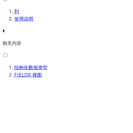
ROW_
列
套类型
使用说明
相关内容
结构化数据类型
FIELDS 视图