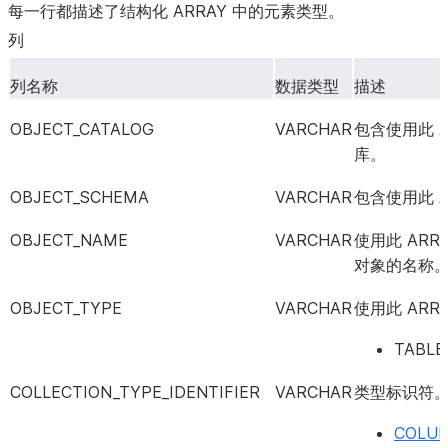
每一行都描述了结构化 ARRAY 中的元素类型。
列
列名称
数据类型
描述
OBJECT_CATALOG
VARCHAR
包含使用此 
库。
OBJECT_SCHEMA
VARCHAR
包含使用此 
OBJECT_NAME
VARCHAR
使用此 AR
对象的名称
OBJECT_TYPE
VARCHAR
使用此 AR
TABL
COLLECTION_TYPE_IDENTIFIER
VARCHAR
类型标识符
COLU