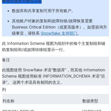
标准和业务关键性功能
数据库和共享复制可用于所有账户。
其他账户对象的复制和故障转移/故障恢复需要
Business Critical Edition（或更高版本）。如需咨询升
级事宜，请联系
Snowflake 支持部门
。
此 Information Schema 视图为组织中的每个主复制组和辅
助复制组和/或故障转移组显示一行。
备注
此视图使用 Snowflake 术语“数据库”，而其他 Information
Schema 视图使用标准 INFORMATION_SCHEMA 术语“目
录”。 这两个术语具有相同的含义。
列
列名称
数据类型