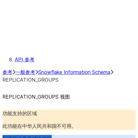
TABLES
TYPES
USAGE_PRIVILEGES
VIEWS
元数据字段
约定
保留的关键字
API 参考
参考
一般参考
Snowflake Information Schema
REPLICATION_GROUPS
REPLICATION_GROUPS 视图
功能支持的区域
此功能在中华人民共和国不可用。