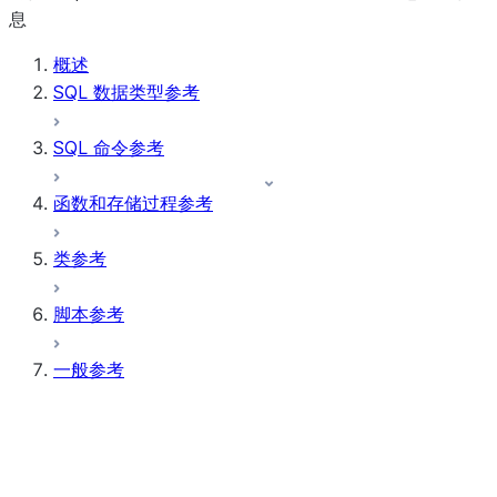
息
概述
SQL 数据类型参考
SQL 命令参考
函数和存储过程参考
类参考
脚本参考
一般参考
参数
引用
三元逻辑