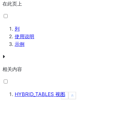
在此页上
列
使用说明
示例
相关内容
HYBRID_TABLES 视图
See more
Show less