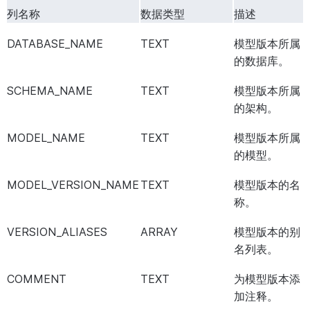
列名称
数据类型
描述
DATABASE_NAME
TEXT
模型版本所属
的数据库。
SCHEMA_NAME
TEXT
模型版本所属
的架构。
MODEL_NAME
TEXT
模型版本所属
的模型。
MODEL_VERSION_NAME
TEXT
模型版本的名
称。
VERSION_ALIASES
ARRAY
模型版本的别
名列表。
COMMENT
TEXT
为模型版本添
加注释。