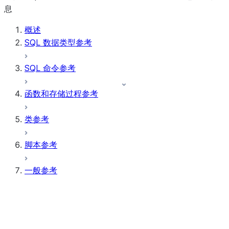
息
概述
SQL 数据类型参考
SQL 命令参考
函数和存储过程参考
类参考
脚本参考
一般参考
参数
引用
三元逻辑