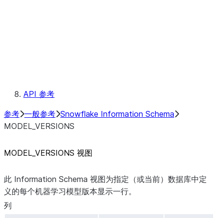
TABLES
TYPES
USAGE_PRIVILEGES
VIEWS
元数据字段
约定
保留的关键字
API 参考
参考
一般参考
Snowflake Information Schema
MODEL_VERSIONS
MODEL_VERSIONS 视图
此 Information Schema 视图为指定（或当前）数据库中定
义的每个机器学习模型版本显示一行。
列