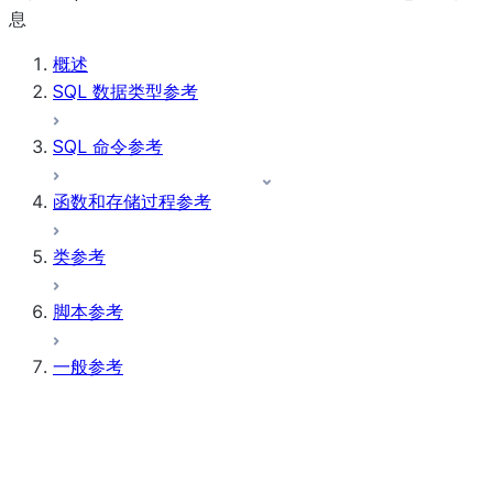
息
概述
SQL 数据类型参考
SQL 命令参考
函数和存储过程参考
类参考
脚本参考
一般参考
参数
引用
三元逻辑