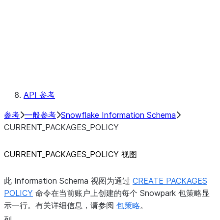
TABLES
TYPES
USAGE_PRIVILEGES
VIEWS
元数据字段
约定
保留的关键字
API 参考
参考
一般参考
Snowflake Information Schema
CURRENT_PACKAGES_POLICY
CURRENT_PACKAGES_POLICY 视图
此 Information Schema 视图为通过
CREATE PACKAGES
POLICY
命令在当前账户上创建的每个 Snowpark 包策略显
示一行。有关详细信息，请参阅
包策略
。
列