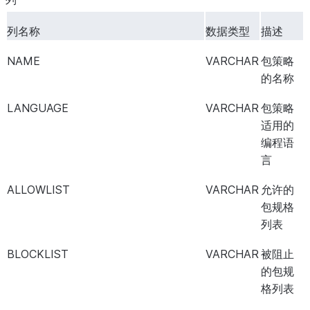
列名称
数据类型
描述
NAME
VARCHAR
包策略
的名称
LANGUAGE
VARCHAR
包策略
适用的
编程语
言
ALLOWLIST
VARCHAR
允许的
包规格
列表
BLOCKLIST
VARCHAR
被阻止
的包规
格列表