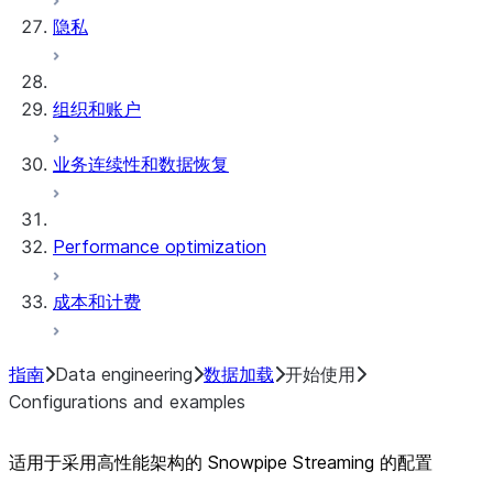
隐私
组织和账户
业务连续性和数据恢复
Performance optimization
成本和计费
指南
Data engineering
数据加载
开始使用
Configurations and examples
适用于采用高性能架构的 Snowpipe Streaming 的配置