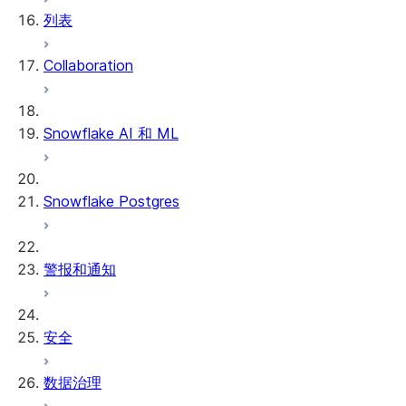
列表
Collaboration
Snowflake AI 和 ML
Snowflake Postgres
警报和通知
安全
数据治理