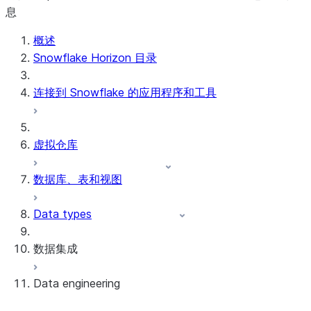
息
概述
Snowflake Horizon 目录
连接到 Snowflake 的应用程序和工具
虚拟仓库
数据库、表和视图
Data types
数据集成
Data engineering
Snowflake Openflow