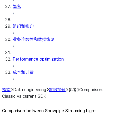
隐私
组织和账户
业务连续性和数据恢复
Performance optimization
成本和计费
指南
Data engineering
数据加载
参考
Comparison:
Classic vs current SDK
Comparison between Snowpipe Streaming high-