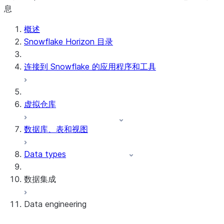
息
概述
Snowflake Horizon 目录
连接到 Snowflake 的应用程序和工具
虚拟仓库
数据库、表和视图
Data types
数据集成
Data engineering
Snowflake Openflow