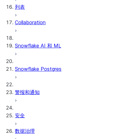
列表
Collaboration
Snowflake AI 和 ML
Snowflake Postgres
警报和通知
安全
数据治理