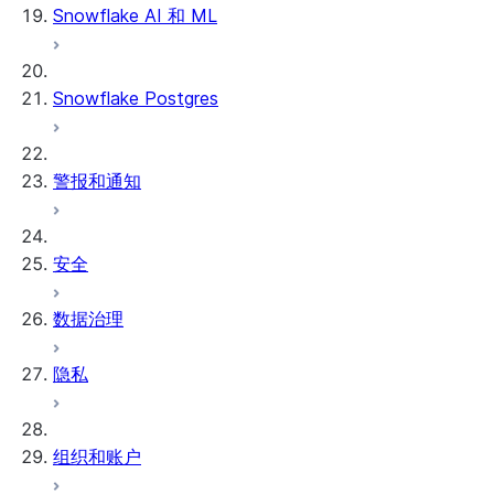
Snowflake AI 和 ML
Snowflake Postgres
警报和通知
安全
数据治理
隐私
组织和账户