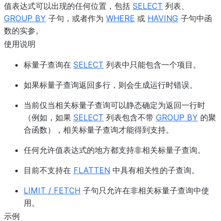
值表达式可以出现的任何位置，包括
SELECT
列表、
GROUP BY
子句，或者作为
WHERE
或
HAVING
子句中函
数的实参。
使用说明
标量子查询在
SELECT
列表中只能包含一个项目。
如果标量子查询返回多行，则会生成运行时错误。
当前仅当相关标量子查询可以静态确定为返回一行时
（例如，如果
SELECT
列表包含不带
GROUP BY
的聚
合函数），相关标量子查询才能得到支持。
任何允许值表达式的地方都支持非相关标量子查询。
目前不支持在
FLATTEN
中具有相关性的子查询。
LIMIT / FETCH
子句只允许在非相关标量子查询中使
用。
示例