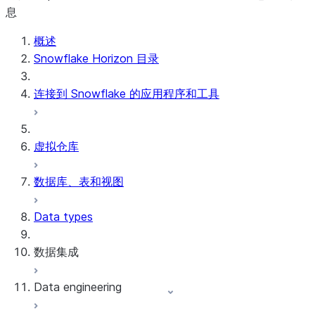
息
概述
Snowflake Horizon 目录
连接到 Snowflake 的应用程序和工具
虚拟仓库
数据库、表和视图
Data types
数据集成
Data engineering
Snowflake Openflow