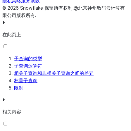
隐私策略
服务条款
©
2026
Snowflake
保留所有权利
.
@北京神州数码云计算有
限公司版权所有.
在此页上
子查询的类型
子查询运算符
相关子查询和非相关子查询之间的差异
标量子查询
限制
相关内容