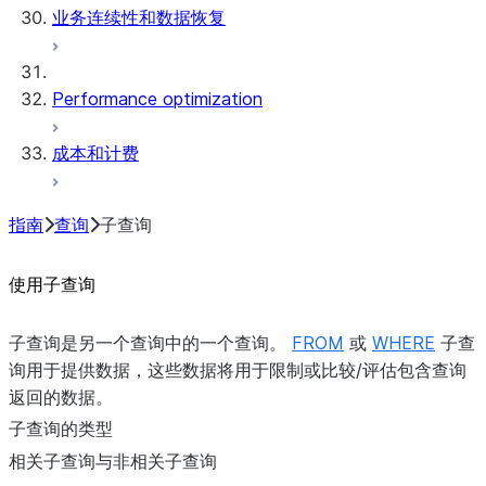
业务连续性和数据恢复
Performance optimization
成本和计费
指南
查询
子查询
使用子查询
子查询是另一个查询中的一个查询。
FROM
或
WHERE
子查
询用于提供数据，这些数据将用于限制或比较/评估包含查询
返回的数据。
子查询的类型
相关子查询与非相关子查询