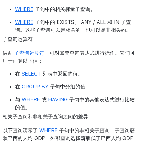
WHERE
子句中的相关标量子查询。
WHERE
子句中的 EXISTS、 ANY / ALL 和 IN 子查
询。这些子查询可以是相关的，也可以是非相关的。
子查询运算符
借助
子查询运算符
，可对嵌套查询表达式进行操作。它们可
用于计算以下值：
在
SELECT
列表中返回的值。
在
GROUP BY
子句中分组的值。
与
WHERE
或
HAVING
子句中的其他表达式进行比较
的值。
相关子查询和非相关子查询之间的差异
以下查询演示了
WHERE
子句中的非相关子查询。子查询获
取巴西的人均 GDP，外部查询选择薪酬低于巴西人均 GDP