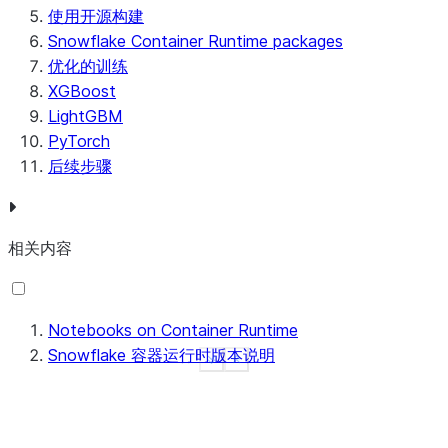
使用开源构建
Snowflake Container Runtime packages
优化的训练
XGBoost
LightGBM
PyTorch
后续步骤
相关内容
Notebooks on Container Runtime
Snowflake 容器运行时版本说明
See more
Show less