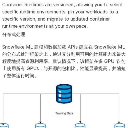
Container Runtimes are versioned, allowing you to select
specific runtime environments, pin your workloads to a
specific version, and migrate to updated container
runtime environments at your own pace.
分布式处理
Snowflake ML 建模和数据加载 APIs 建立在 Snowflake ML
的分布式处理框架之上，通过充分利用可用的计算能力来最大
程度地提高资源利用率。默认情况下，该框架在多 GPU 节点
上使用所有 GPUs，与开源的包相比，性能显著提高，并缩短
了整体运行时间。