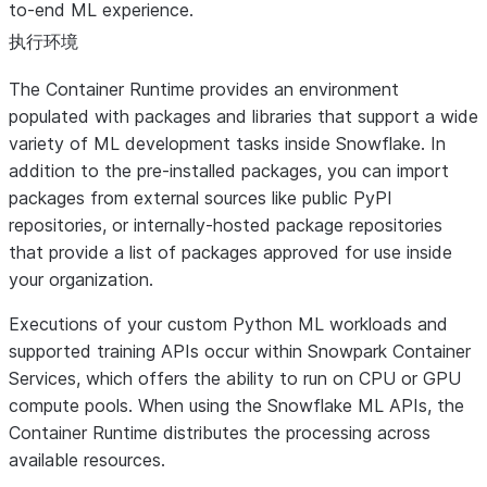
to-end ML experience.
执行环境
The Container Runtime provides an environment
populated with packages and libraries that support a wide
variety of ML development tasks inside Snowflake. In
addition to the pre-installed packages, you can import
packages from external sources like public PyPI
repositories, or internally-hosted package repositories
that provide a list of packages approved for use inside
your organization.
Executions of your custom Python ML workloads and
supported training APIs occur within Snowpark Container
Services, which offers the ability to run on CPU or GPU
compute pools. When using the Snowflake ML APIs, the
Container Runtime distributes the processing across
available resources.