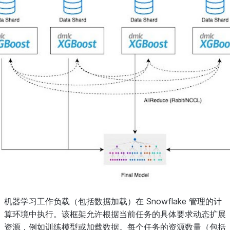
机器学习工作负载（包括数据加载）在 Snowflake 管理的计
算环境中执行。该框架允许根据当前任务的具体要求动态扩展
资源，例如训练模型或加载数据。每个任务的资源数量（包括