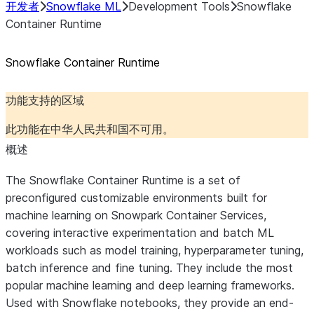
开发者
Snowflake ML
Development Tools
Snowflake
Container Runtime
Snowflake Container Runtime
功能支持的区域
此功能在中华人民共和国不可用。
概述
The Snowflake Container Runtime is a set of
preconfigured customizable environments built for
machine learning on Snowpark Container Services,
covering interactive experimentation and batch ML
workloads such as model training, hyperparameter tuning,
batch inference and fine tuning. They include the most
popular machine learning and deep learning frameworks.
Used with Snowflake notebooks, they provide an end-