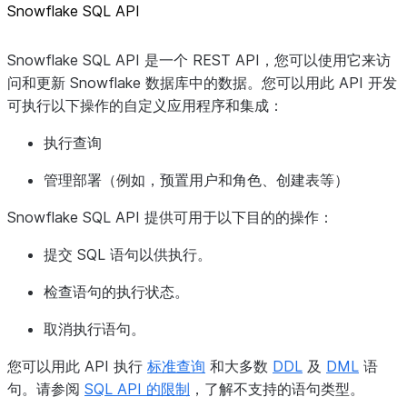
Snowflake SQL API
Snowflake SQL API 是一个 REST API，您可以使用它来访
问和更新 Snowflake 数据库中的数据。您可以用此 API 开发
可执行以下操作的自定义应用程序和集成：
执行查询
管理部署（例如，预置用户和角色、创建表等）
Snowflake SQL API 提供可用于以下目的的操作：
提交 SQL 语句以供执行。
检查语句的执行状态。
取消执行语句。
您可以用此 API 执行
标准查询
和大多数
DDL
及
DML
语
句。请参阅
SQL API 的限制
，了解不支持的语句类型。