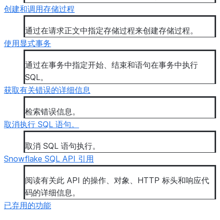
创建和调用存储过程
通过在请求正文中指定存储过程来创建存储过程。
使用显式事务
通过在事务中指定开始、结束和语句在事务中执行
SQL。
获取有关错误的详细信息
检索错误信息。
取消执行 SQL 语句。
取消 SQL 语句执行。
Snowflake SQL API 引用
阅读有关此 API 的操作、对象、HTTP 标头和响应代
码的详细信息。
已弃用的功能