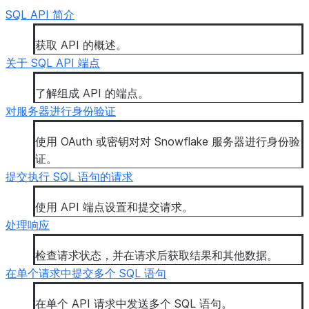
SQL API 简介
获取 API 的概述。
关于 SQL API 端点
了解组成 API 的端点。
对服务器进行身份验证
使用 OAuth 或密钥对对 Snowflake 服务器进行身份验
证。
提交执行 SQL 语句的请求
使用 API 端点设置和提交请求。
处理响应
检查请求状态，并在请求后获取结果和其他数据。
在单个请求中提交多个 SQL 语句
在单个 API 请求中发送多个 SQL 语句。