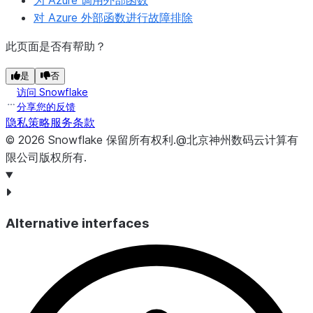
为 Azure 调用外部函数
对 Azure 外部函数进行故障排除
此页面是否有帮助？
是
否
访问 Snowflake
分享您的反馈
隐私策略
服务条款
©
2026
Snowflake
保留所有权利
.
@北京神州数码云计算有
限公司版权所有.
Alternative interfaces