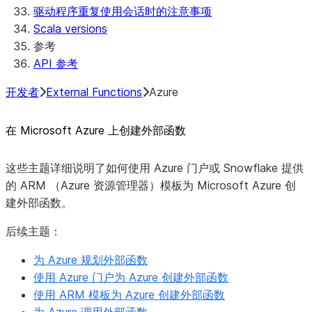
驱动程序重复使用会话时的注意事项
Scala versions
参考
API 参考
开发者
External Functions
Azure
在 Microsoft Azure 上创建外部函数
这些主题详细说明了如何使用 Azure 门户或 Snowflake 提供
的 ARM （Azure 资源管理器）模板为 Microsoft Azure 创
建外部函数。
后续主题：
为 Azure 规划外部函数
使用 Azure 门户为 Azure 创建外部函数
使用 ARM 模板为 Azure 创建外部函数