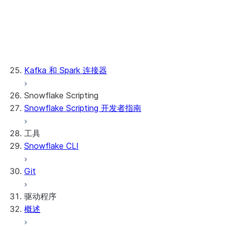
使用 ARM 模板创建
调用
故障排除
安全
Kafka 和 Spark 连接器
Snowflake Scripting
Snowflake Scripting 开发者指南
工具
Snowflake CLI
Git
驱动程序
概述