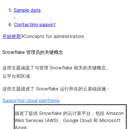
Sample data
Contacting support
开始使用
Concepts for administrators
Snowflake 管理员的关键概念
这些主题涵盖了与管理 Snowflake 相关的关键概念。
云平台和区域
这些主题描述了 Snowflake 运行所在的云基础设施：
Supported cloud platforms
描述了提供 Snowflake 的云计算平台，包括 Amazon
Web Services (AWS)、Google Cloud 和 Microsoft
Azure。