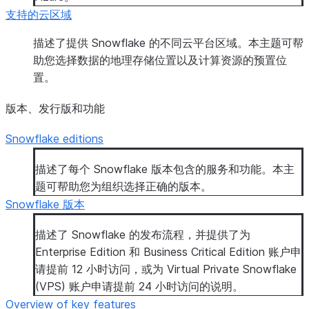
支持的云区域
描述了提供 Snowflake 的不同云平台区域。本主题可帮
助您选择数据的地理存储位置以及计算资源的预置位
置。
版本、发行版和功能
Snowflake editions
描述了每个 Snowflake 版本包含的服务和功能。本主
题可帮助您为组织选择正确的版本。
Snowflake 版本
描述了 Snowflake 的发布流程，并提供了为
Enterprise Edition 和 Business Critical Edition 账户申
请提前 12 小时访问，或为 Virtual Private Snowflake
(VPS) 账户申请提前 24 小时访问的说明。
Overview of key features