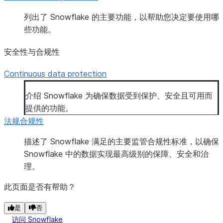
列出了 Snowflake 的主要功能，以帮助您决定要使用哪
些功能。
安全性与合规性
Continuous data protection
介绍 Snowflake 为确保数据受到保护、安全且可用而
提供的功能。
法规合规性
描述了 Snowflake 满足的主要监管合规性标准，以确保
Snowflake 中的数据实现最高级别的保障、安全和治
理。
此页面是否有帮助？
是
否
访问 Snowflake