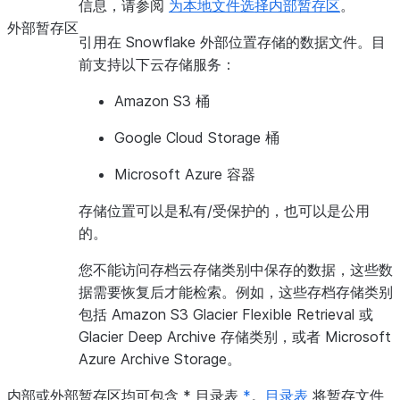
信息，请参阅
为本地文件选择内部暂存区
。
外部暂存区
引用在 Snowflake 外部位置存储的数据文件。目
前支持以下云存储服务：
Amazon S3 桶
Google Cloud Storage 桶
Microsoft Azure 容器
存储位置可以是私有/受保护的，也可以是公用
的。
您不能访问存档云存储类别中保存的数据，这些数
据需要恢复后才能检索。例如，这些存档存储类别
包括 Amazon S3 Glacier Flexible Retrieval 或
Glacier Deep Archive 存储类别，或者 Microsoft
Azure Archive Storage。
内部或外部暂存区均可包含 * 目录表
*
。
目录表
将暂存文件