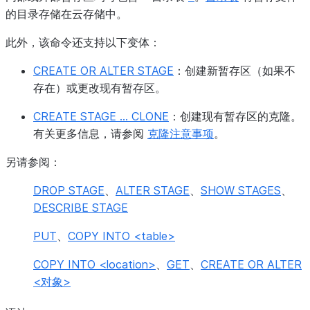
的目录存储在云存储中。
此外，该命令还支持以下变体：
CREATE OR ALTER STAGE
：创建新暂存区（如果不
存在）或更改现有暂存区。
CREATE STAGE ... CLONE
：创建现有暂存区的克隆。
有关更多信息，请参阅
克隆注意事项
。
另请参阅：
DROP STAGE
、
ALTER STAGE
、
SHOW STAGES
、
DESCRIBE STAGE
PUT
、
COPY INTO <table>
COPY INTO <location>
、
GET
、
CREATE OR ALTER
<对象>