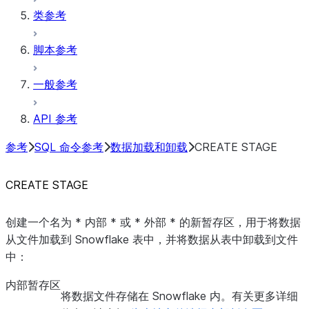
类参考
脚本参考
一般参考
API 参考
参考
SQL 命令参考
数据加载和卸载
CREATE STAGE
CREATE STAGE
创建一个名为 * 内部 * 或 * 外部 * 的新暂存区，用于将数据
从文件加载到 Snowflake 表中，并将数据从表中卸载到文件
中：
内部暂存区
将数据文件存储在 Snowflake 内。有关更多详细