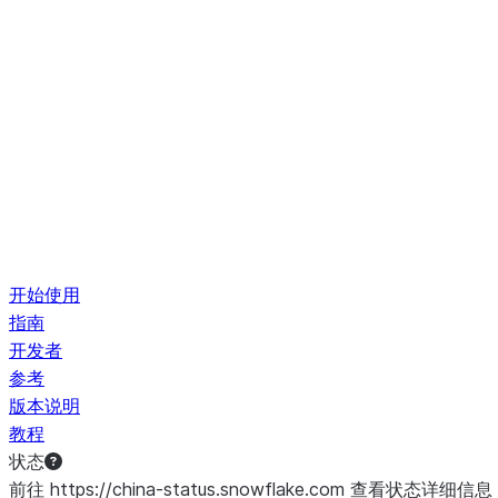
开始使用
指南
开发者
参考
版本说明
教程
状态
前往 https://china-status.snowflake.com 查看状态详细信息