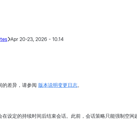
e
ates
Apr 20-23, 2026 - 10.14
间的差异，请参阅
版本说明变更日志
。
会在设定的持续时间后结束会话。此前，会话策略只能强制空闲