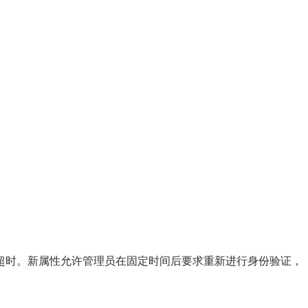
超时。新属性允许管理员在固定时间后要求重新进行身份验证，