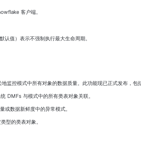
wflake 客户端。
 0（默认值）表示不强制执行最大生命周期。
更轻松地监控模式中所有对象的数据质量。此功能现已正式发布，包
SS 系统 DMFs 与模式中的所有类表对象关联。
量或数据新鲜度中的异常模式。
定类型的类表对象。