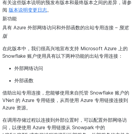
有关这些版本说明的预发布版本和最终版本之间的差异，请参
阅
版本说明变更日志
。
新功能
具有 Azure 外部网络访问和外部函数的出站专用连接 –
预览
版
在此版本中，我们很高兴地宣布支持 Microsoft Azure 上的
Snowflake 账户使用具有以下两种功能的出站专用连接：
外部网络访问
外部函数
借助出站专用连接，您能够使用来自托管 Snowflake 账户的
VNet 的 Azure 专用链接，从而使用 Azure 专用链接连接到
Azure 资源。
在调用存储过程以连接到外部位置时，可以配置外部网络访
问，以便使用 Azure 专用链接从 Snowpark 中的