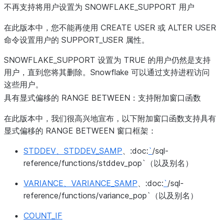
不再支持将用户设置为 SNOWFLAKE_
SUPPORT 用户
在此版本中，您不能再使用 CREATE USER 或 ALTER USER
命令设置用户的 SUPPORT_USER 属性。
SNOWFLAKE_SUPPORT 设置为 TRUE 的用户仍然是支持
用户，直到您将其删除。Snowflake 可以通过支持进程访问
这些用户。
具有显式偏移的 RANGE BETWEEN：支持附加窗口函数
在此版本中，我们很高兴地宣布，以下附加窗口函数支持具有
显式偏移的 RANGE BETWEEN 窗口框架：
STDDEV、STDDEV_SAMP
、:doc:
`
/sql-
reference/functions/stddev_pop`（以及别名）
VARIANCE、VARIANCE_SAMP
、:doc:
`
/sql-
reference/functions/variance_pop`（以及别名）
COUNT_IF