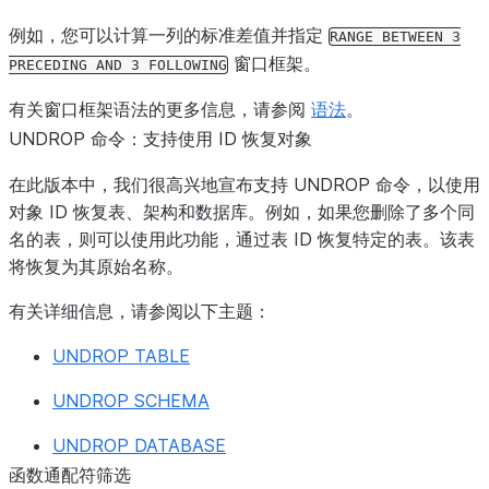
例如，您可以计算一列的标准差值并指定
RANGE
BETWEEN
3
窗口框架。
PRECEDING
AND
3
FOLLOWING
有关窗口框架语法的更多信息，请参阅
语法
。
UNDROP 命令：支持使用 ID 恢复对象
在此版本中，我们很高兴地宣布支持 UNDROP 命令，以使用
对象 ID 恢复表、架构和数据库。例如，如果您删除了多个同
名的表，则可以使用此功能，通过表 ID 恢复特定的表。该表
将恢复为其原始名称。
有关详细信息，请参阅以下主题：
UNDROP TABLE
UNDROP SCHEMA
UNDROP DATABASE
函数通配符筛选