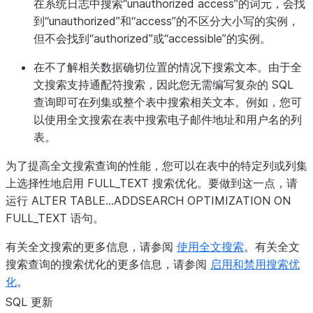
在系统日志中搜索“unauthorized access”的词元，会找
到“unauthorized”和“access”的不区分大小写的实例，
但不会找到“authorized”或“accessible”的实例。
在不了解相关数据确切位置的情况下搜索文本。由于全
文搜索支持通配符搜索，因此您无需编写复杂的 SQL
查询即可在列集或整个表中搜索相关文本。例如，您可
以使用全文搜索在表中搜索电子邮件地址和用户名的列
表。
为了提高全文搜索查询的性能，您可以在表中的特定列或列集
上选择性地启用 FULL_TEXT 搜索优化。要做到这一点，请
运行 ALTER TABLE...ADDSEARCH OPTIMIZATION ON
FULL_TEXT 语句。
有关全文搜索的更多信息，请参阅
使用全文搜索
。有关全文
搜索查询的搜索优化的更多信息，请参阅
启用和禁用搜索优
化
。
SQL 更新