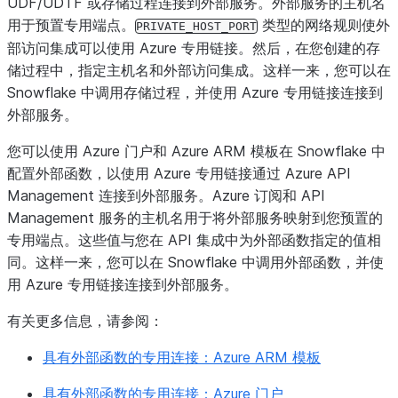
UDF/UDTF 或存储过程连接到外部服务。外部服务的主机名
用于预置专用端点。
类型的网络规则使外
PRIVATE_HOST_PORT
部访问集成可以使用 Azure 专用链接。然后，在您创建的存
储过程中，指定主机名和外部访问集成。这样一来，您可以在
Snowflake 中调用存储过程，并使用 Azure 专用链接连接到
外部服务。
您可以使用 Azure 门户和 Azure ARM 模板在 Snowflake 中
配置外部函数，以使用 Azure 专用链接通过 Azure API
Management 连接到外部服务。Azure 订阅和 API
Management 服务的主机名用于将外部服务映射到您预置的
专用端点。这些值与您在 API 集成中为外部函数指定的值相
同。这样一来，您可以在 Snowflake 中调用外部函数，并使
用 Azure 专用链接连接到外部服务。
有关更多信息，请参阅：
具有外部函数的专用连接：Azure ARM 模板
具有外部函数的专用连接：Azure 门户