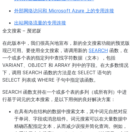
外部网络访问和 Microsoft Azure 上的专用连接
出站网络流量的专用连接
全文搜索 –
预览版
在此版本中，我们很高兴地宣布，新的全文搜索功能的预览版
现已可用。要使用全文搜索，请调用新的
SEARCH
函数，在
一个或多个表的指定列中查找字符数据（文本），包括
VARIANT、OBJECT 和 ARRAY 列中的字段。在大多数情况
下，调用 SEARCH 函数的方法是在 SELECT 语句的
SELECT 列表或 WHERE 子句中指定该函数。
SEARCH 函数支持在一个或多个表的多列（或所有列）中进
行基于词元的文本搜索，是以下用例的良好解决方案：
在具有内在结构的数据中搜索文本，其中词元自然对应
于单词、字段或消息组件。词元搜索可以在大量数据中
精确匹配指定文本，从而减少误报并简化查询。例如，